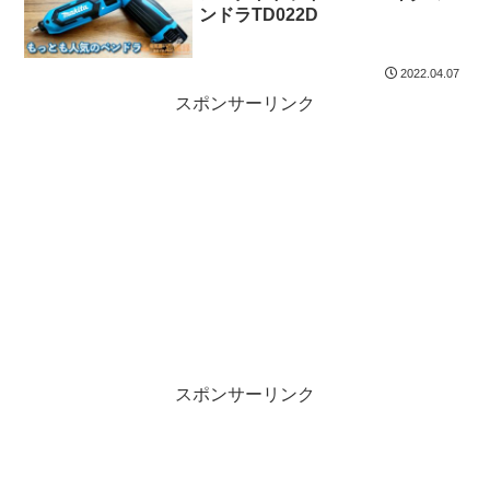
ンドラTD022D
2022.04.07
スポンサーリンク
スポンサーリンク