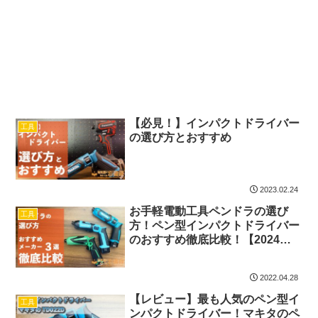
【必見！】インパクトドライバー
工具
の選び方とおすすめ
2023.02.24
お手軽電動工具ペンドラの選び
工具
方！ペン型インパクトドライバー
のおすすめ徹底比較！【2024年
最新】
2022.04.28
【レビュー】最も人気のペン型イ
工具
ンパクトドライバー！マキタのペ