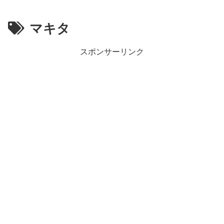
マキタ
スポンサーリンク