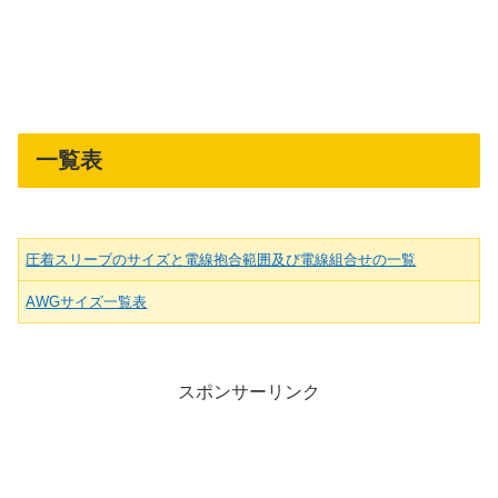
一覧表
圧着スリーブのサイズと電線抱合範囲及び電線組合せの一覧
AWGサイズ一覧表
スポンサーリンク