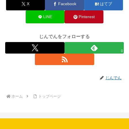
X
Facebook
はてブ
LINE
Pinterest
じんでんをフォローする
0
じんでん
ホーム
トップページ