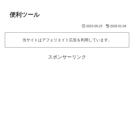
便利ツール
2023.09.23
2026.01.04
当サイトはアフェリエイト広告を利用しています。
スポンサーリンク