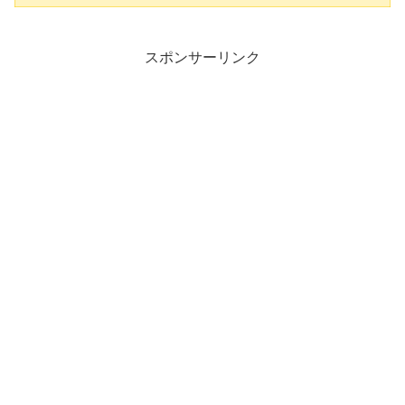
スポンサーリンク