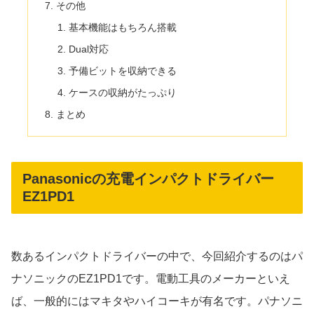
その他
基本機能はもちろん搭載
Dual対応
予備ビットを収納できる
ケースの収納がたっぷり
まとめ
Panasonicの充電インパクトドライバー
EZ1PD1
数あるインパクトドライバーの中で、今回紹介するのはパ
ナソニックのEZ1PD1です。電動工具のメーカーといえ
ば、一般的にはマキタやハイコーキが有名です。パナソニ