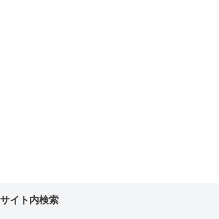
サイト内検索