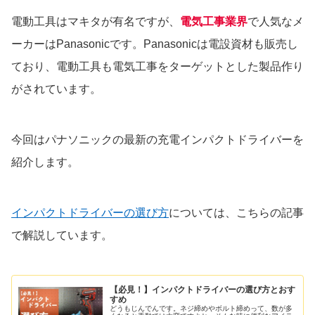
電動工具はマキタが有名ですが、
電気工事業界
で人気なメ
ーカーはPanasonicです。Panasonicは電設資材も販売し
ており、電動工具も電気工事をターゲットとした製品作り
がされています。
今回はパナソニックの最新の充電インパクトドライバーを
紹介します。
インパクトドライバーの選び方
については、こちらの記事
で解説しています。
【必見！】インパクトドライバーの選び方とおす
すめ
どうもじんでんです。ネジ締めやボルト締めって、数が多