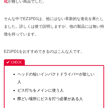
化
が難しい商品でした。
そんな中でEZ1PD1は、他にはない革新的な進化を果たし
ました。詳しくは後で説明しますが、他の製品には無い特
徴を持っています。
EZ1PD1をおすすめできるのはこんな人です。
ヘッドの短いインパクトドライバーが欲しい
人
ビス打ちをメインに使う人
際どい場所にビスを打つ必要がある人