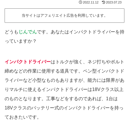
2022.11.12
2023.07.23
当サイトはアフェリエイト広告を利用しています。
どうも
じんでん
です。あなたはインパクトドライバーを持
っていますか？
インパクトドライバー
はトルクが強く、ネジ打ちやボルト
締めなどの作業に使用する道具です。ペン型インパクトド
ライバーなど小型なものもありますが、能力には限界があ
りマルチに使えるインパクトドライバーは18Vクラス以上
のものとなります。工事などをするのであれば、1台は
18Vクラスのバッテリー式のインパクトドライバーを持っ
ておきたいです。