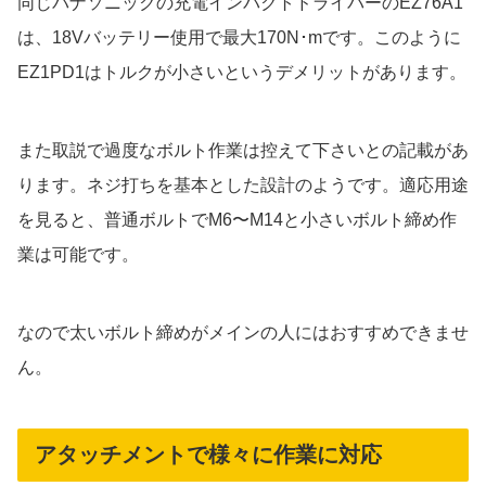
同じパナソニックの充電インパクトドライバーのEZ76A1
は、18Vバッテリー使用で最大170N･mです。このように
EZ1PD1はトルクが小さいというデメリットがあります。
また取説で過度なボルト作業は控えて下さいとの記載があ
ります。ネジ打ちを基本とした設計のようです。適応用途
を見ると、普通ボルトでM6〜M14と小さいボルト締め作
業は可能です。
なので太いボルト締めがメインの人にはおすすめできませ
ん。
アタッチメントで様々に作業に対応