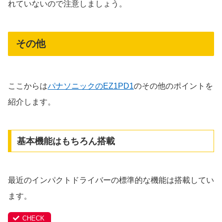
れていないので注意しましょう。
その他
ここからは
パナソニックのEZ1PD1
のその他のポイントを
紹介します。
基本機能はもちろん搭載
最近のインパクトドライバーの標準的な機能は搭載してい
ます。