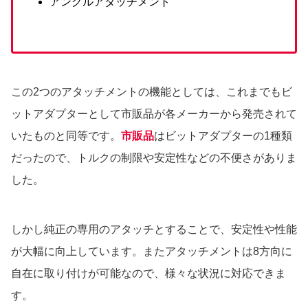
アングルアタッチメント
この2つのアタッチメントの機能としては、これまでもビ
ットアダプターとして市販品が各メーカーから発売されて
いたものと同等です。
市販品
はビットアダプターの1種類
だったので、トルクの制限や安定性などの不便さがありま
した。
しかし純正の専用のアタッチとすることで、安定性や性能
が大幅に向上しています。またアタッチメントは8方向に
自在に取り付けが可能なので、様々な状況に対応できま
す。