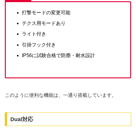
打撃モードの変更可能
テクス用モードあり
ライト付き
引掛フック付き
IP56に試験合格で防塵・耐水設計
このように便利な機能は、一通り搭載しています。
Dual対応