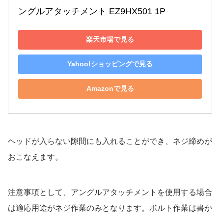
ングルアタッチメント EZ9HX501 1P
楽天市場で見る
Yahoo!ショッピングで見る
Amazonで見る
ヘッドが入らない隙間にも入れることができ、ネジ締めが
おこなえます。
注意事項として、アングルアタッチメントを使用する場合
は適応用途がネジ作業のみとなります。ボルト作業は書か