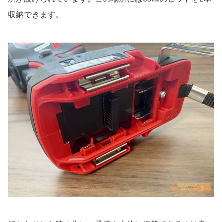
収納できます。