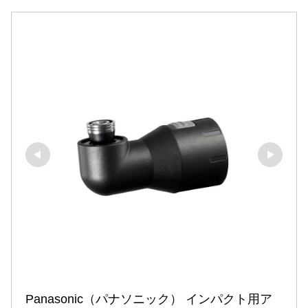
Panasonic（パナソニック） インパクト用ア