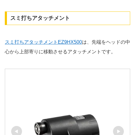
スミ打ちアタッチメント
スミ打ちアタッチメントEZ9HX500
は、先端をヘッドの中
心から上部寄りに移動させるアタッチメントです。