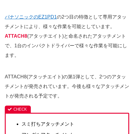
パナソニックのEZ1PD1
の2つ目の特徴として専用アタッ
チメントにより、様々な作業を可能としています。
ATTACH8
(アタッチエイト)と命名されたアタッチメント
で、1台のインパクトドライバーで様々な作業を可能にし
ます。
ATTACH8(アタッチエイト)の第1弾として、2つのアタッ
チメントが発売されています。今後も様々なアタッチメン
トが発売される予定です。
スミ打ちアタッチメント