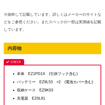
※抜粋して記載しています。詳しくはメーカーのサイトな
どをご参照ください。またスペックの一部は実測値を記載
しています。
内容物
本体 EZ1PD1X (引掛フック含む)
バッテリー EZ9L53 ×2 (電池カバー含む)
収納ケース EZ9K03
充電器 EZ0L81