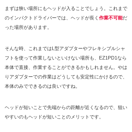
まずは狭い場所にもヘッドが入ることでしょう。これまで
のインパクトドライバーでは、ヘッドが長く
作業不可能
だ
った場所があります。
そんな時、これまではL型アダプターやフレキシブルシャ
フトを使って作業しないといけない場所も、EZ1PD1なら
本体で直接、作業することができるかもしれません。やは
りアダプターでの作業はどうしても安定性にかけるので、
本体のみでできるのは良いですね。
ヘッドが短いことで先端からの距離が近くなるので、狙い
やすいのもヘッドが短いことのメリットです。