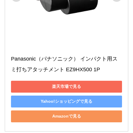
Panasonic（パナソニック） インパクト用ス
ミ打ちアタッチメント EZ9HX500 1P
楽天市場で見る
Yahoo!ショッピングで見る
Amazonで見る