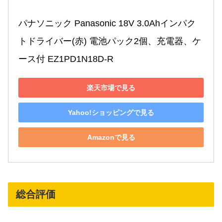
パナソニック Panasonic 18V 3.0Ahインパク
トドライバー(赤) 電池パック2個、充電器、ケ
ース付 EZ1PD1N18D-R
楽天市場で見る
Yahoo!ショッピングで見る
Amazonで見る
総合評価