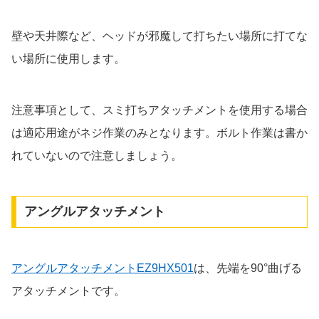
壁や天井際など、ヘッドが邪魔して打ちたい場所に打てな
い場所に使用します。
注意事項として、スミ打ちアタッチメントを使用する場合
は適応用途がネジ作業のみとなります。ボルト作業は書か
れていないので注意しましょう。
アングルアタッチメント
アングルアタッチメントEZ9HX501
は、先端を90°曲げる
アタッチメントです。