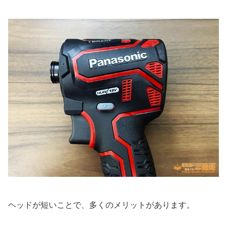
ヘッドが短いことで、多くのメリットがあります。