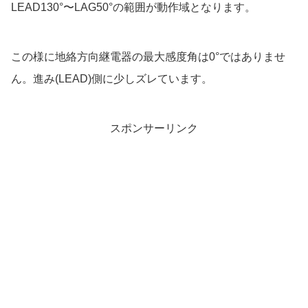
LEAD130°〜LAG50°の範囲が動作域となります。
この様に地絡方向継電器の最大感度角は0°ではありませ
ん。進み(LEAD)側に少しズレています。
スポンサーリンク