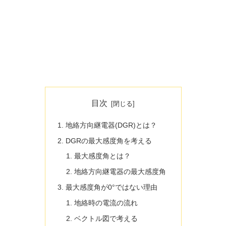
目次
地絡方向継電器(DGR)とは？
DGRの最大感度角を考える
最大感度角とは？
地絡方向継電器の最大感度角
最大感度角が0°ではない理由
地絡時の電流の流れ
ベクトル図で考える