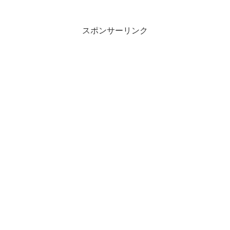
スポンサーリンク