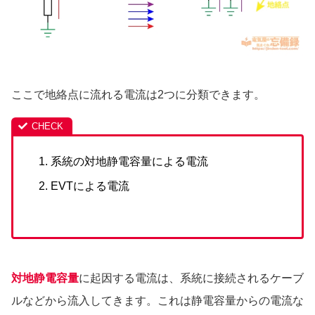
ここで地絡点に流れる電流は2つに分類できます。
系統の対地静電容量による電流
EVTによる電流
対地静電容量
に起因する電流は、系統に接続されるケーブ
ルなどから流入してきます。これは静電容量からの電流な