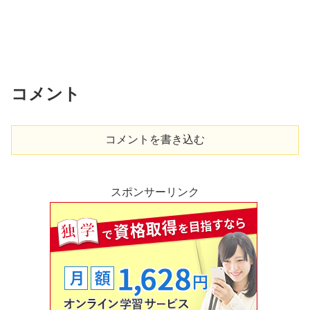
コメント
コメントを書き込む
スポンサーリンク