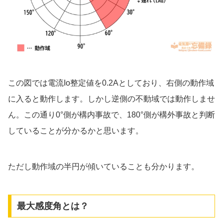
この図では電流Io整定値を0.2Aとしており、右側の動作域
に入ると動作します。しかし逆側の不動域では動作しませ
ん。この通り0°側が構内事故で、180°側が構外事故と判断
していることが分かるかと思います。
ただし動作域の半円が傾いていることも分かります。
最大感度角とは？