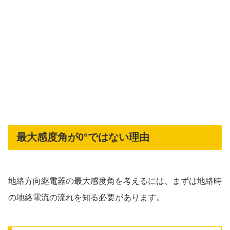
最大感度角が0°ではない理由
地絡方向継電器の最大感度角を考えるには、まずは地絡時
の地絡電流の流れを知る必要があります。