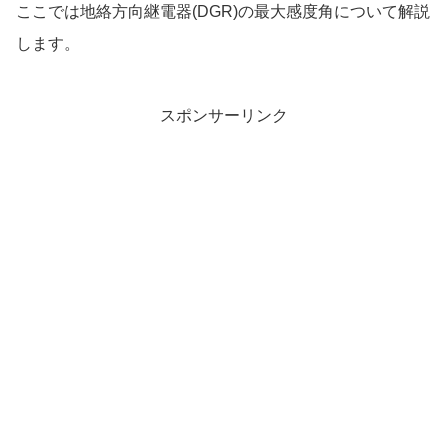
ここでは地絡方向継電器(DGR)の最大感度角について解説
します。
スポンサーリンク