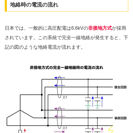
地絡時の電流の流れ
日本では、一般的に高圧配電は6.6kVの
非接地方式
が採用
されています。この系統で完全一線地絡が発生すると、下
記の図のような地絡電流が流れます。