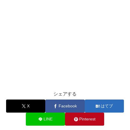
シェアする
X
Facebook
はてブ
LINE
Pinterest