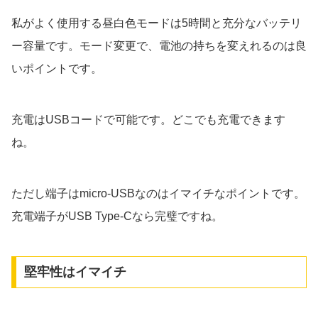
私がよく使用する昼白色モードは5時間と充分なバッテリ
ー容量です。モード変更で、電池の持ちを変えれるのは良
いポイントです。
充電はUSBコードで可能です。どこでも充電できます
ね。
ただし端子はmicro-USBなのはイマイチなポイントです。
充電端子がUSB Type-Cなら完璧ですね。
堅牢性はイマイチ