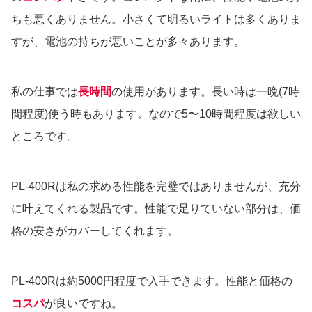
ちも悪くありません。小さくて明るいライトは多くありま
すが、電池の持ちが悪いことが多々あります。
私の仕事では
長時間
の使用があります。長い時は一晩(7時
間程度)使う時もあります。なので5〜10時間程度は欲しい
ところです。
PL-400Rは私の求める性能を完璧ではありませんが、充分
に叶えてくれる製品です。性能で足りていない部分は、価
格の安さがカバーしてくれます。
PL-400Rは約5000円程度で入手できます。性能と価格の
コスパ
が良いですね。