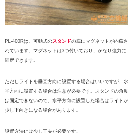
PL-400Rは、可動式の
スタンド
の底にマグネットが内蔵さ
れています。マグネットは3つ付いており、かなり強力に
固定できます。
ただしライトを垂直方向に設置する場合はいいですが、水
平方向に設置する場合は注意が必要です。スタンドの角度
は固定できないので、水平方向に設置した場合はライトが
少し下向きになる場合があります。
設置方法には少し工夫が必要です。