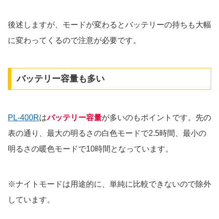
後述しますが、モードが変わるとバッテリーの持ちも大幅
に変わってくるので注意が必要です。
バッテリー容量も多い
PL-400R
は
バッテリー容量
が多いのもポイントです。先の
表の通り、最大の明るさの白色モードで2.5時間、最小の
明るさの暖色モードで10時間となっています。
※ナイトモードは用途的に、単純に比較できないので除外
しています。