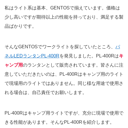
私はライト系は基本、GENTOSで揃えています。価格は
少し高いですが期待以上の性能を持っており、満足する製
品ばかりです。
そんなGENTOSでワークライトを探していたところ、
パ
ネルLEDランタンPL-400R
を発見しました。PL-400Rは
キ
ャンプ用
のランタンとして販売されています。皆さんに注
意していただきたいのは、PL-400Rはキャンプ用のライト
で現場用のライトではありません。同じ様な用途で使用さ
れる場合は、自己責任でお願いします。
PL-400Rはキャンプ用ライトですが、充分に現場で使用で
きる性能があります。そんなPL-400Rを紹介します。