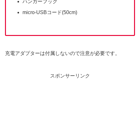
ハンガーフック
micro-USBコード(50cm)
充電アダプターは付属しないので注意が必要です。
スポンサーリンク