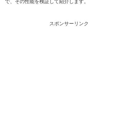
で、その性能を検証して紹介します。
スポンサーリンク