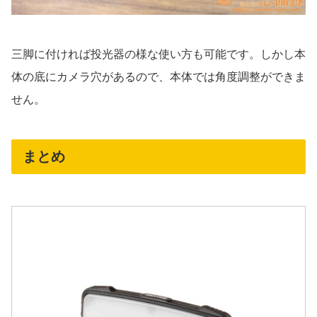
三脚に付ければ投光器の様な使い方も可能です。しかし本
体の底にカメラ穴があるので、本体では角度調整ができま
せん。
まとめ