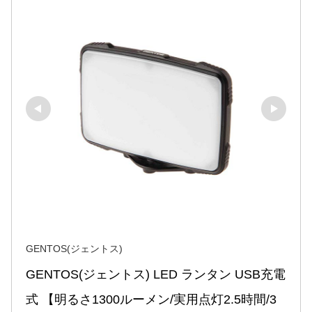
GENTOS(ジェントス)
GENTOS(ジェントス) LED ランタン USB充電
式 【明るさ1300ルーメン/実用点灯2.5時間/3