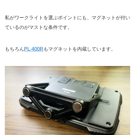
私がワークライトを選ぶポイントにも、マグネットが付い
ているのがマストな条件です。
もちろん
PL-400R
もマグネットを内蔵しています。