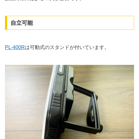
自立可能
PL-400R
は可動式のスタンドが付いています。