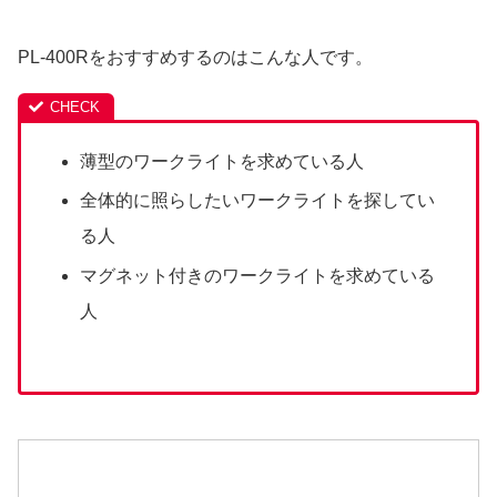
PL-400Rをおすすめするのはこんな人です。
薄型のワークライトを求めている人
全体的に照らしたいワークライトを探してい
る人
マグネット付きのワークライトを求めている
人