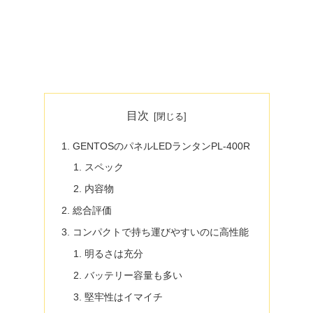
目次
GENTOSのパネルLEDランタンPL-400R
スペック
内容物
総合評価
コンパクトで持ち運びやすいのに高性能
明るさは充分
バッテリー容量も多い
堅牢性はイマイチ