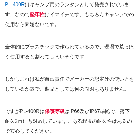
PL-400R
はキャンプ用のランタンとして発売されていま
す。なので
堅牢性
はイマイチです。もちろんキャンプでの
使用なら問題ないです。
全体的にプラスチックで作られているので、現場で荒っぽ
く使用すると割れてしまいそうです。
しかしこれは私が自己責任でメーカーの想定外の使い方を
しているが故で、製品としては何の問題もありません。
ですがPL-400Rは
保護等級
はIP66及びIP67準拠で、落下
耐久2ｍにも対応しています。ある程度の耐久性はあるの
で安心してください。