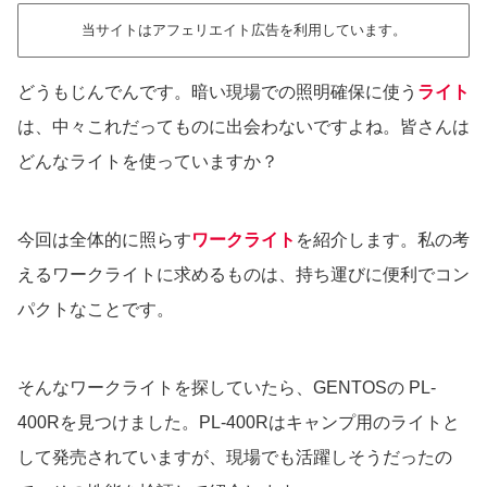
当サイトはアフェリエイト広告を利用しています。
どうもじんでんです。暗い現場での照明確保に使う
ライト
は、中々これだってものに出会わないですよね。皆さんは
どんなライトを使っていますか？
今回は全体的に照らす
ワークライト
を紹介します。私の考
えるワークライトに求めるものは、持ち運びに便利でコン
パクトなことです。
そんなワークライトを探していたら、GENTOSの PL-
400Rを見つけました。PL-400Rはキャンプ用のライトと
して発売されていますが、現場でも活躍しそうだったの