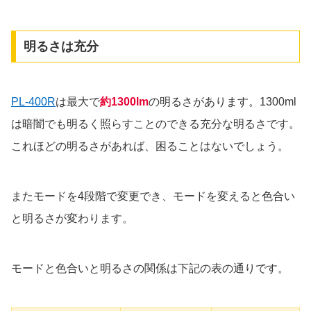
明るさは充分
PL-400R
は最大で
約1300lm
の明るさがあります。1300ml
は暗闇でも明るく照らすことのできる充分な明るさです。
これほどの明るさがあれば、困ることはないでしょう。
またモードを4段階で変更でき、モードを変えると色合い
と明るさが変わります。
モードと色合いと明るさの関係は下記の表の通りです。