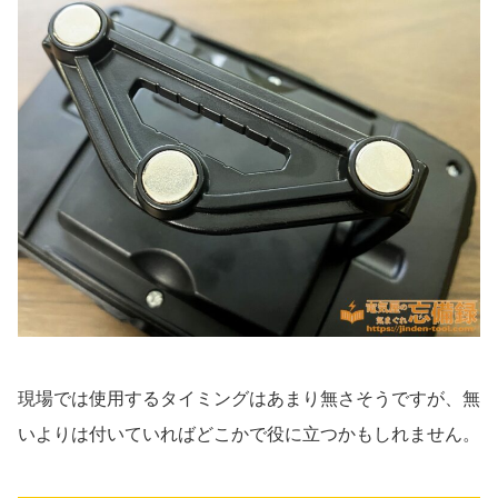
現場では使用するタイミングはあまり無さそうですが、無
いよりは付いていればどこかで役に立つかもしれません。