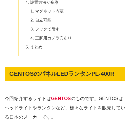
設置方法が多彩
マグネット内蔵
自立可能
フックで吊す
三脚用カメラ穴あり
まとめ
GENTOSのパネルLEDランタンPL-400R
今回紹介するライトは
GENTOS
のものです。GENTOSは
ヘッドライトやランタンなど、様々なライトを販売してい
る日本のメーカーです。