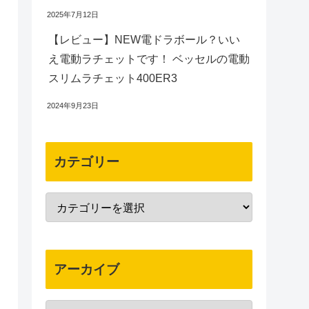
2025年7月12日
【レビュー】NEW電ドラボール？いい
え電動ラチェットです！ ベッセルの電動
スリムラチェット400ER3
2024年9月23日
カテゴリー
アーカイブ