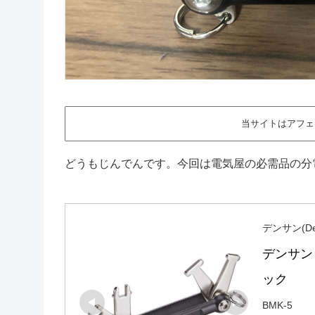
当サイトはアフェ
どうもじんでんです。今回は電気屋の必需品の分
デンサン(De
デンサン
ック
BMK-5