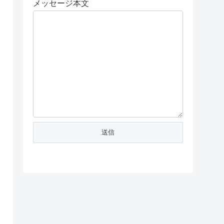
メッセージ本文