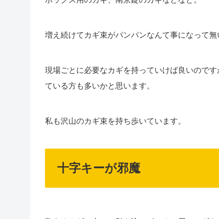
増え続けてカギ束がパンパンなんて事になって無
現場ごとに必要なカギを持っていけば良いのです
ている方も多いかと思います。
私も沢山のカギ束を持ち歩いています。
十字キーが邪魔