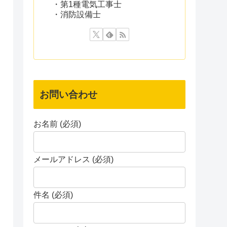
・第1種電気工事士
・消防設備士
お問い合わせ
お名前 (必須)
メールアドレス (必須)
件名 (必須)