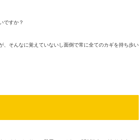
いですか？
が、そんなに覚えていないし面倒で常に全てのカギを持ち歩い