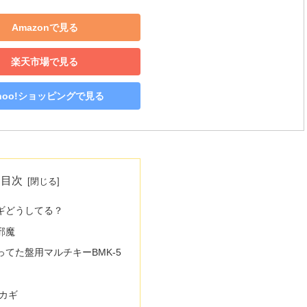
Amazonで見る
楽天市場で見る
ahoo!ショッピングで見る
目次
ギどうしてる？
邪魔
ってた盤用マルチキーBMK-5
カギ