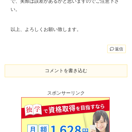
で、実際は誤差があるかと思いますのでご注意下さ
い。
以上、よろしくお願い致します。
返信
コメントを書き込む
スポンサーリンク