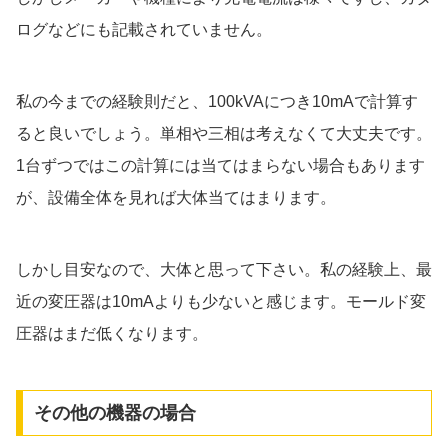
ログなどにも記載されていません。
私の今までの経験則だと、100kVAにつき10mAで計算す
ると良いでしょう。単相や三相は考えなくて大丈夫です。
1台ずつではこの計算には当てはまらない場合もあります
が、設備全体を見れば大体当てはまります。
しかし目安なので、大体と思って下さい。私の経験上、最
近の変圧器は10mAよりも少ないと感じます。モールド変
圧器はまだ低くなります。
その他の機器の場合