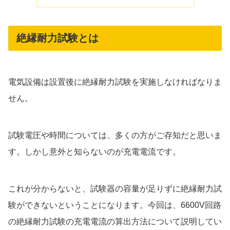
絶縁耐力試験とは
電気設備は設置後に絶縁耐力試験を実施しなければなりま
せん。
試験電圧や時間については、多くの方がご存知だと思いま
す。しかし意外と知らないのが充電電流です。
これが分からないと、試験器の容量が足りずに絶縁耐力試
験ができないということになります。今回は、6600V回路
の絶縁耐力試験の充電電流の算出方法について説明してい