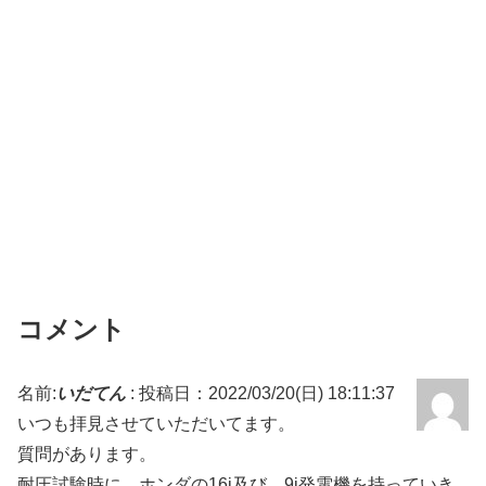
コメント
名前:
いだてん
:
投稿日：2022/03/20(日) 18:11:37
いつも拝見させていただいてます。
質問があります。
耐圧試験時に、ホンダの16i及び、9i発電機を持っていき