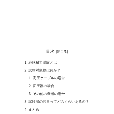
目次
絶縁耐力試験とは
試験対象物は何か？
高圧ケーブルの場合
変圧器の場合
その他の機器の場合
試験器の容量ってどのくらいあるの？
まとめ