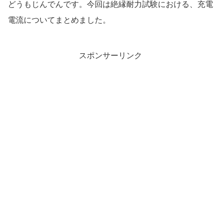
どうもじんでんです。今回は絶縁耐力試験における、充電
電流についてまとめました。
スポンサーリンク