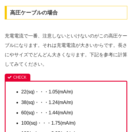
高圧ケーブルの場合
充電電流で一番、注意しないといけないのがこの高圧ケー
ブルになります。それは充電電流が大きいからです。長さ
にやサイズでどんどん大きくなります。下記を参考に計算
してみてください。
22(sq)・・・1.05(mA/m)
38(sq)・・・1.24(mA/m)
60(sq)・・・1.44(mA/m)
100(sq)・・・1.75(mA/m)