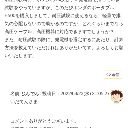
試験をやっていますが、このたびホンダのポータブル
E500を購入しまして、耐圧試験に使えるなら、軽量で排
気の心配もないので助かるのですが、どれぐらいまでなら
高圧ケーブル、高圧機器に対応できますでしょうか？
また、耐圧試験の際に、発電機を選定するにあたり、計算
方法を教えていただければありがたいてす。よろしくお願
いいたします。
返信
名前:
じんでん
:
投稿日：2022/03/23(水) 21:05:27
いだてんさま
コメントありがとうございます。