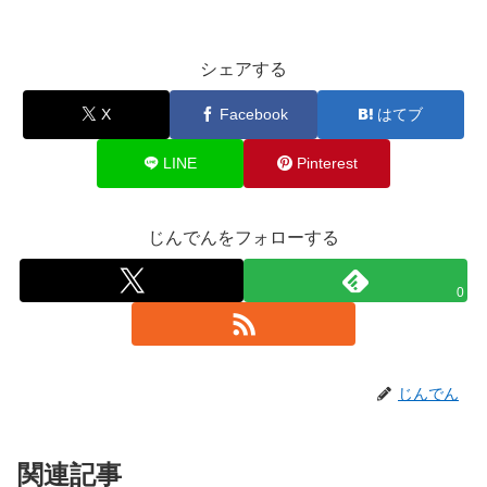
シェアする
X
Facebook
はてブ
LINE
Pinterest
じんでんをフォローする
0
じんでん
関連記事