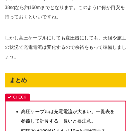
38sqなら約160mまでとなります。このように何か目安を
持っておくといいですね。
しかし高圧ケーブルにしても変圧器にしても、天候や施工
の状況で充電電流は変化するので余裕をもって準備しまし
ょう。
まとめ
高圧ケーブルは充電電流が大きい。一覧表を
参照して計算する。長いと要注意。