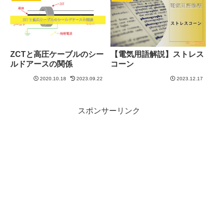
ZCTと高圧ケーブルのシー
【電気用語解説】ストレス
ルドアースの関係
コーン
2020.10.18
2023.09.22
2023.12.17
スポンサーリンク