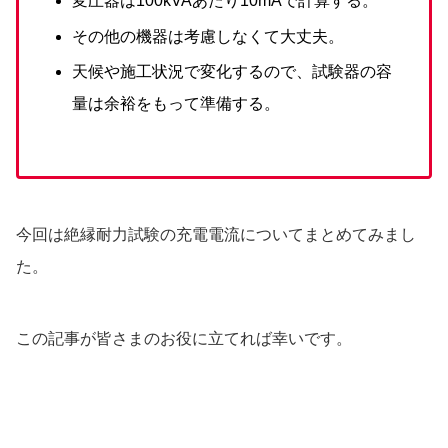
変圧器は100kVAあたり10mAで計算する。
その他の機器は考慮しなくて大丈夫。
天候や施工状況で変化するので、試験器の容
量は余裕をもって準備する。
今回は絶縁耐力試験の充電電流についてまとめてみまし
た。
この記事が皆さまのお役に立てれば幸いです。