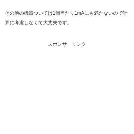
その他の機器ついては1個当たり1mAにも満たないので計
算に考慮しなくて大丈夫です。
スポンサーリンク