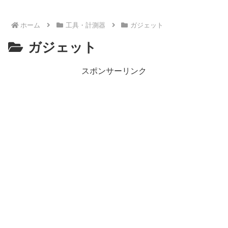
ホーム
工具・計測器
ガジェット
ガジェット
スポンサーリンク