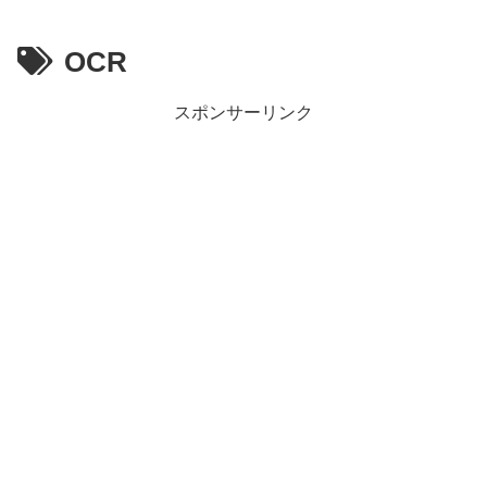
OCR
スポンサーリンク