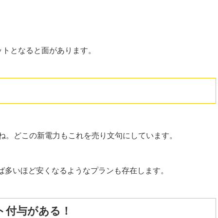
ットとなると面があります。
ね。どこの新電力もこれを売り文句にしています。
ば多いほど安くなるようなプランも存在します。
ト付与がある！