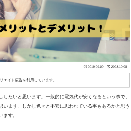
2019.09.09
2023.10.08
リエイト広告を利用しています。
ししたいと思います。一般的に電気代が安くなるという事で、
思います。しかし色々と不安に思われている事もあるかと思う
います。