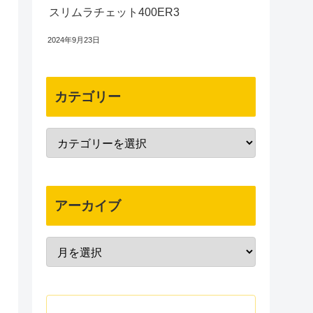
スリムラチェット400ER3
2024年9月23日
カテゴリー
アーカイブ