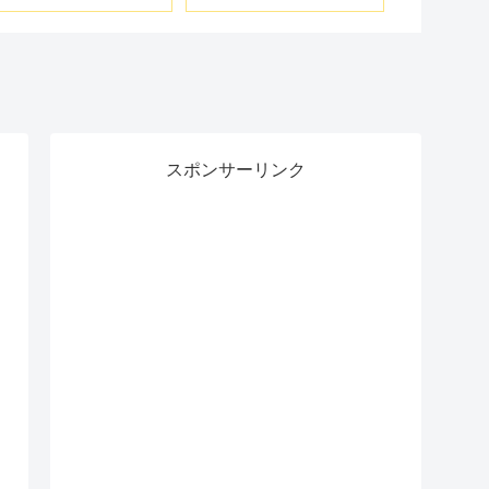
20USBC
スポンサーリンク