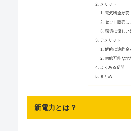
メリット
電気料金が安
セット販売に
環境に優しい
デメリット
解約に違約金
供給可能な地
よくある疑問
まとめ
新電力とは？