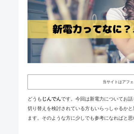
当サイトはアフェ
どうも
じんでん
です。今回は新電力についてお話
切り替えを検討されている方もいらっしゃるかと
ます。そのような方に少しでも参考になればと思