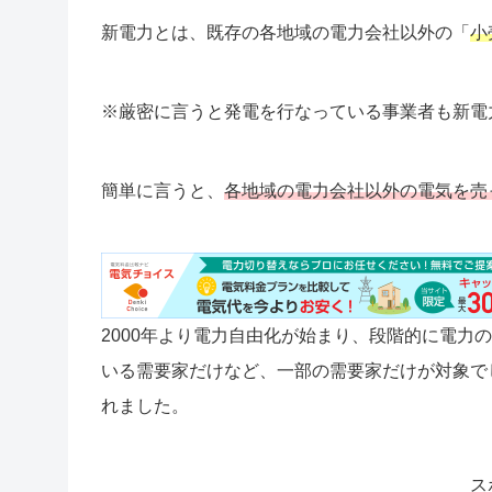
新電力とは、既存の各地域の電力会社以外の「
小
※厳密に言うと発電を行なっている事業者も新電
簡単に言うと、
各地域の電力会社以外の電気を売
2000年より電力自由化が始まり、段階的に電力
いる需要家だけなど、一部の需要家だけが対象でし
れました。
ス