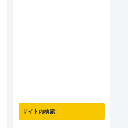
サイト内検索