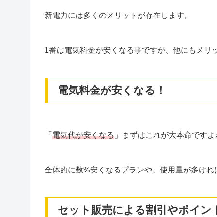
新電力には多くのメリットが存在します。
1番は電気料金が安くなる事ですが、他にもメリ
電気料金が安くなる！
「
電気代が安くなる
」まずはこれが大本命ですよ
全体的に数%安くなるプランや、使用量が多けれ
セット販売による割引やポイン