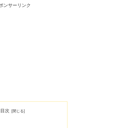
ポンサーリンク
目次