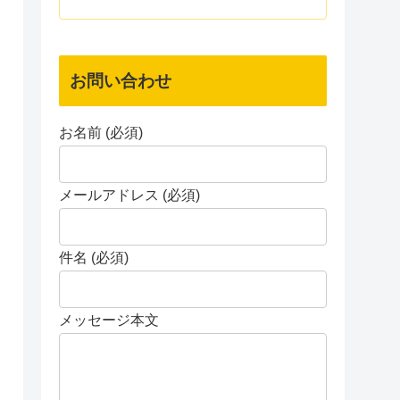
お問い合わせ
お名前 (必須)
メールアドレス (必須)
件名 (必須)
メッセージ本文