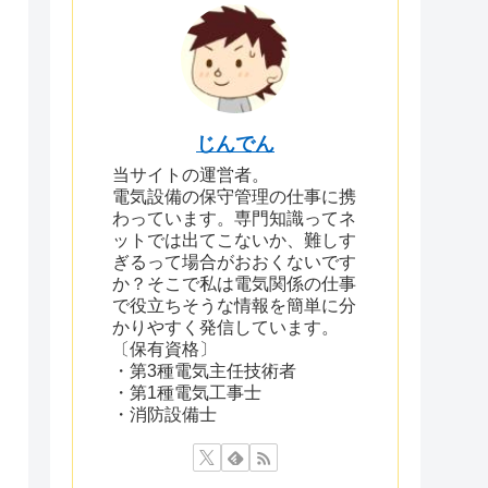
じんでん
当サイトの運営者。
電気設備の保守管理の仕事に携
わっています。専門知識ってネ
ットでは出てこないか、難しす
ぎるって場合がおおくないです
か？そこで私は電気関係の仕事
で役立ちそうな情報を簡単に分
かりやすく発信しています。
〔保有資格〕
・第3種電気主任技術者
・第1種電気工事士
・消防設備士