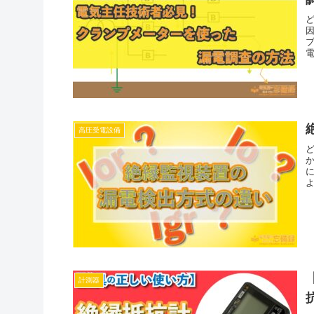
高圧受電設備
計測器