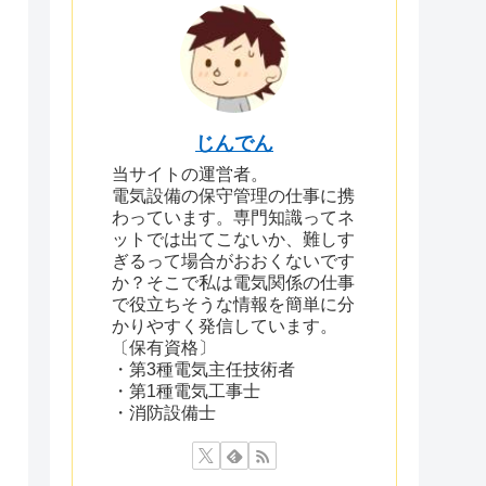
じんでん
当サイトの運営者。
電気設備の保守管理の仕事に携
わっています。専門知識ってネ
ットでは出てこないか、難しす
ぎるって場合がおおくないです
か？そこで私は電気関係の仕事
で役立ちそうな情報を簡単に分
かりやすく発信しています。
〔保有資格〕
・第3種電気主任技術者
・第1種電気工事士
・消防設備士