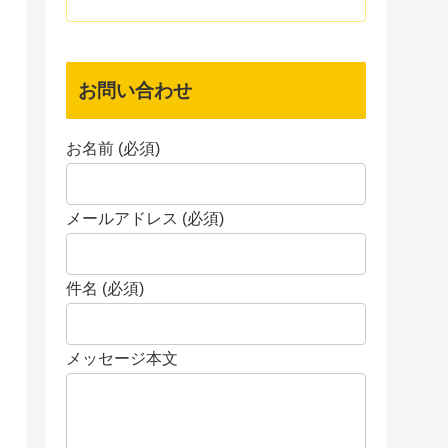
お問い合わせ
お名前 (必須)
メールアドレス (必須)
件名 (必須)
メッセージ本文