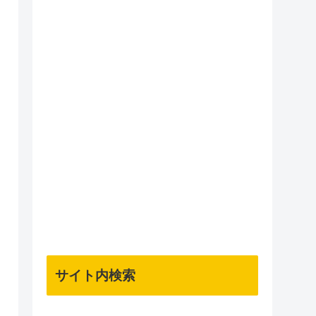
サイト内検索