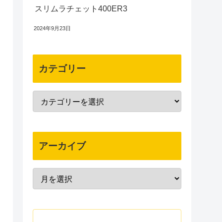
スリムラチェット400ER3
2024年9月23日
カテゴリー
アーカイブ