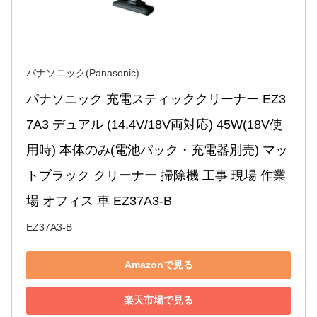
パナソニック(Panasonic)
パナソニック 充電スティッククリーナー EZ3
7A3 デュアル (14.4V/18V両対応) 45W(18V使
用時) 本体のみ(電池パック・充電器別売) マッ
トブラック クリーナー 掃除機 工事 現場 作業
場 オフィス 車 EZ37A3-B
EZ37A3-B
Amazonで見る
楽天市場で見る