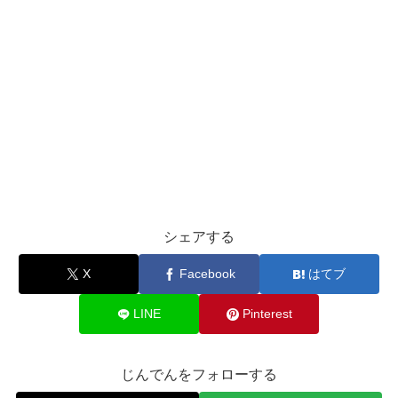
シェアする
X
Facebook
はてブ
LINE
Pinterest
じんでんをフォローする