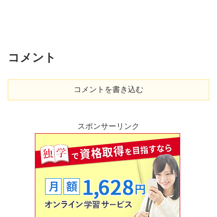
コメント
コメントを書き込む
スポンサーリンク