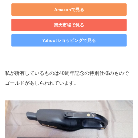
Amazonで見る
楽天市場で見る
Yahoo!ショッピングで見る
私が所有しているものは40周年記念の特別仕様のもので
ゴールドがあしらわれています。