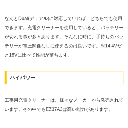
なんとDual(デュアル)に対応していれば、どちらでも使用
できます。充電クリーナーを使用していると、バッテリー
が切れる事が多々あります。そんなに時に、手持ちのバッ
テリーが電圧関係なしに使えるのは良いです。※14.4Vだ
と18Vに比べて性能が落ちます。
ハイパワー
工事用充電クリーナーは、様々なメーカーから発売されて
います。その中でもEZ37A3は高い能力があります。