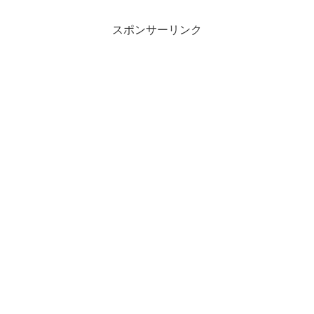
スポンサーリンク