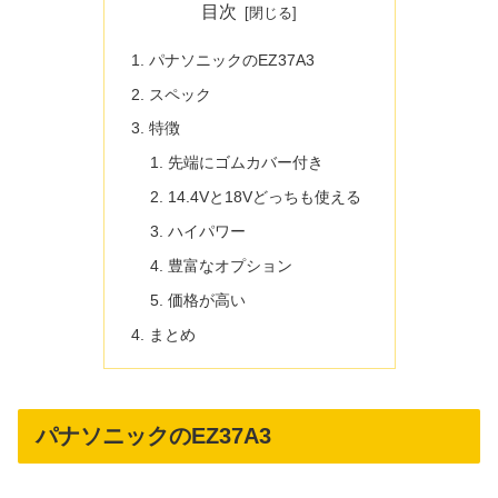
目次
パナソニックのEZ37A3
スペック
特徴
先端にゴムカバー付き
14.4Vと18Vどっちも使える
ハイパワー
豊富なオプション
価格が高い
まとめ
パナソニックのEZ37A3