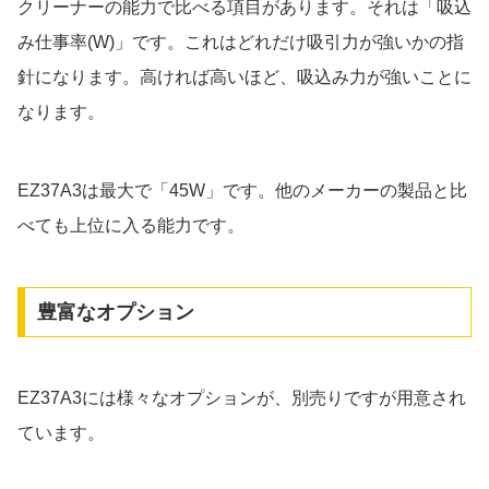
クリーナーの能力で比べる項目があります。それは「吸込
み仕事率(W)」です。これはどれだけ吸引力が強いかの指
針になります。高ければ高いほど、吸込み力が強いことに
なります。
EZ37A3は最大で「45W」です。他のメーカーの製品と比
べても上位に入る能力です。
豊富なオプション
EZ37A3には様々なオプションが、別売りですが用意され
ています。