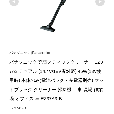
パナソニック(Panasonic)
パナソニック 充電スティッククリーナー EZ3
7A3 デュアル (14.4V/18V両対応) 45W(18V使
用時) 本体のみ(電池パック・充電器別売) マッ
トブラック クリーナー 掃除機 工事 現場 作業
場 オフィス 車 EZ37A3-B
EZ37A3-B