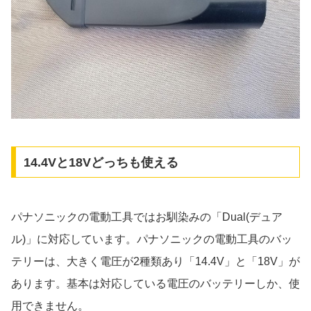
14.4Vと18Vどっちも使える
パナソニックの電動工具ではお馴染みの「Dual(デュア
ル)」に対応しています。パナソニックの電動工具のバッ
テリーは、大きく電圧が2種類あり「14.4V」と「18V」が
あります。基本は対応している電圧のバッテリーしか、使
用できません。