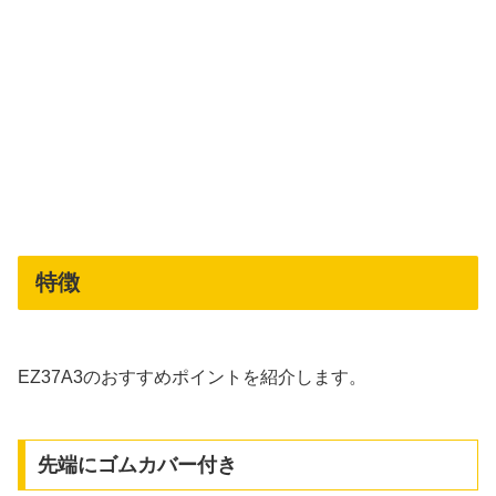
特徴
EZ37A3のおすすめポイントを紹介します。
先端にゴムカバー付き