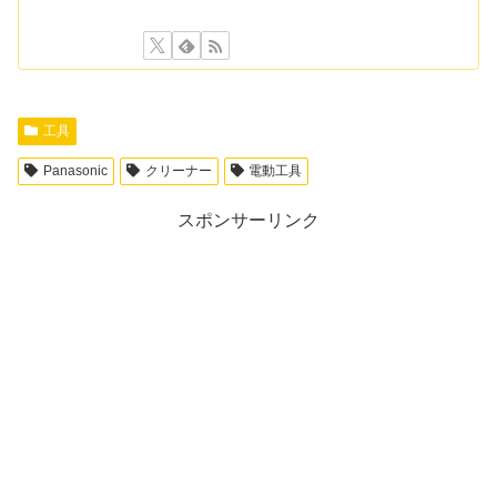
工具
Panasonic
クリーナー
電動工具
スポンサーリンク