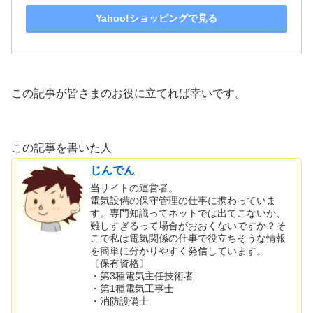
Yahoo!ショッピングで見る
この記事が皆さまのお役に立てれば幸いです。
この記事を書いた人
じんでん
当サイトの運営者。
電気設備の保守管理の仕事に携わっていま
す。専門知識ってネットでは出てこないか、
難しすぎるって場合がおおくないですか？そ
こで私は電気関係の仕事で役立ちそうな情報
を簡単に分かりやすく発信しています。
〔保有資格〕
・第3種電気主任技術者
・第1種電気工事士
・消防設備士