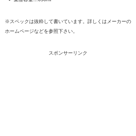
※スペックは抜粋して書いています。詳しくはメーカーの
ホームページなどを参照下さい。
スポンサーリンク