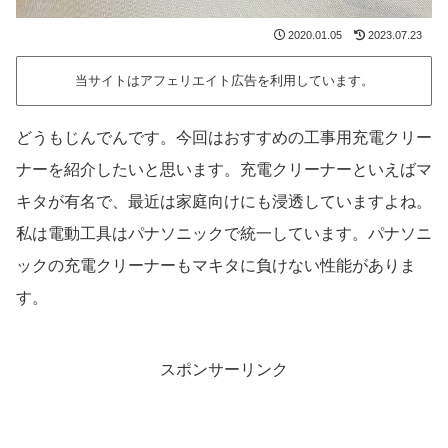
2020.01.05
2023.07.23
当サイトはアフェリエイト広告を利用しています。
どうもじんでんです。今回はおすすめの工事用充電クリー
ナーを紹介したいと思います。充電クリーナーといえばマ
キタが有名で、最近は家庭向けにも浸透していますよね。
私は電動工具はパナソニックで統一しています。パナソニ
ックの充電クリーナーもマキタに負けない性能がありま
す。
スポンサーリンク