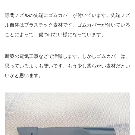
隙間ノズルの先端にゴムカバーが付いています。先端ノズ
ル自体はプラスチック素材です。ゴムカバーが付いている
ことによって、傷つけない様になっています。
新築の電気工事などで活躍します。しかしゴムカバーは、
思っているよりも硬いです。もう少し柔らかい素材だとい
いかと思います。