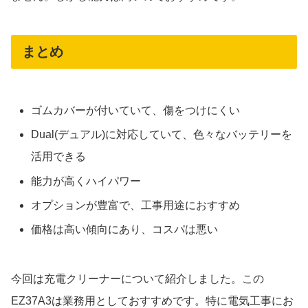
まとめ
ゴムカバーが付いていて、傷をつけにくい
Dual(デュアル)に対応していて、色々なバッテリーを
活用できる
能力が高くハイパワー
オプションが豊富で、工事用途におすすめ
価格は高い傾向にあり、コスパは悪い
今回は充電クリーナーについて紹介しました。この
EZ37A3は業務用としておすすめです。特に電気工事にお