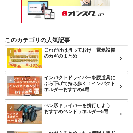
このカテゴリの人気記事
これだけは持っておけ！電気設備
のカギのまとめ
インパクトドライバーを腰道具に
ぶら下げて持ち歩く！インパクト
ホルダーおすすめ4選
ペン形ドライバーを携行しよう！
おすすめペンドラホルダー5選