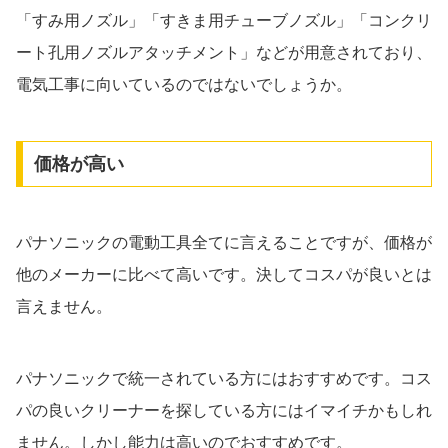
「すみ用ノズル」「すきま用チューブノズル」「コンクリ
ート孔用ノズルアタッチメント」などが用意されており、
電気工事に向いているのではないでしょうか。
価格が高い
パナソニックの電動工具全てに言えることですが、価格が
他のメーカーに比べて高いです。決してコスパが良いとは
言えません。
パナソニックで統一されている方にはおすすめです。コス
パの良いクリーナーを探している方にはイマイチかもしれ
ません。しかし能力は高いのでおすすめです。