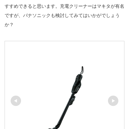
すすめできると思います。充電クリーナーはマキタが有名
ですが、パナソニックも検討してみてはいかがでしょう
か？