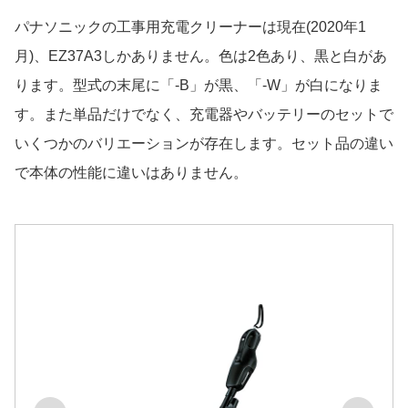
パナソニックの工事用充電クリーナーは現在(2020年1
月)、EZ37A3しかありません。色は2色あり、黒と白があ
ります。型式の末尾に「-B」が黒、「-W」が白になりま
す。また単品だけでなく、充電器やバッテリーのセットで
いくつかのバリエーションが存在します。セット品の違い
で本体の性能に違いはありません。