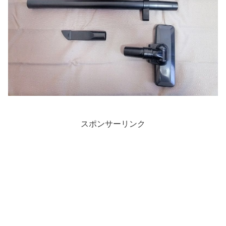
スポンサーリンク